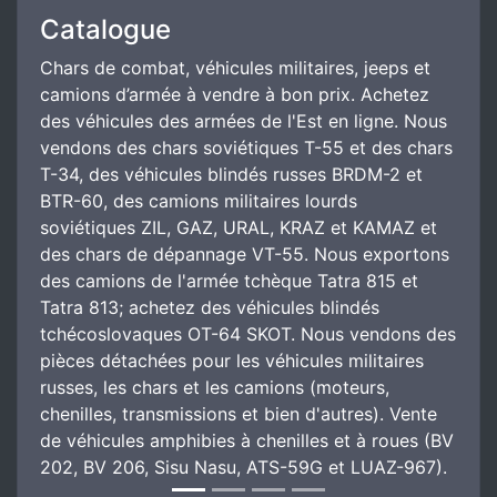
Catalogue
Chars de combat, véhicules militaires, jeeps et
camions d’armée à vendre à bon prix. Achetez
des véhicules des armées de l'Est en ligne. Nous
vendons des chars soviétiques T-55 et des chars
T-34, des véhicules blindés russes BRDM-2 et
BTR-60, des camions militaires lourds
soviétiques ZIL, GAZ, URAL, KRAZ et KAMAZ et
des chars de dépannage VT-55. Nous exportons
des camions de l'armée tchèque Tatra 815 et
Tatra 813; achetez des véhicules blindés
tchécoslovaques OT-64 SKOT. Nous vendons des
pièces détachées pour les véhicules militaires
russes, les chars et les camions (moteurs,
chenilles, transmissions et bien d'autres). Vente
de véhicules amphibies à chenilles et à roues (BV
202, BV 206, Sisu Nasu, ATS-59G et LUAZ-967).