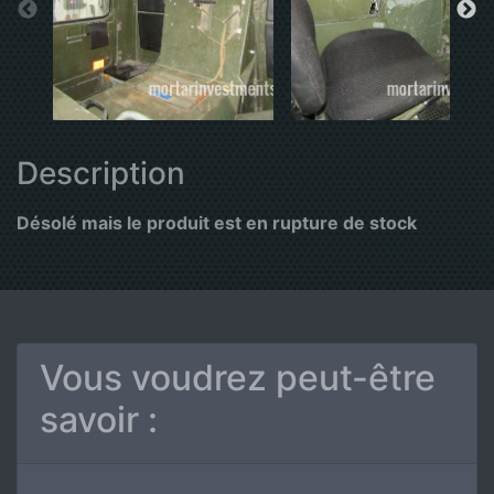
Description
Désolé mais le produit est en rupture de stock
Vous voudrez peut-être
savoir :