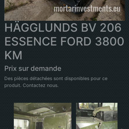
HÄGGLUNDS BV 206
ESSENCE FORD 3800
KM
Prix sur demande
Des pièces détachées sont disponibles pour ce
produit. Contactez nous.