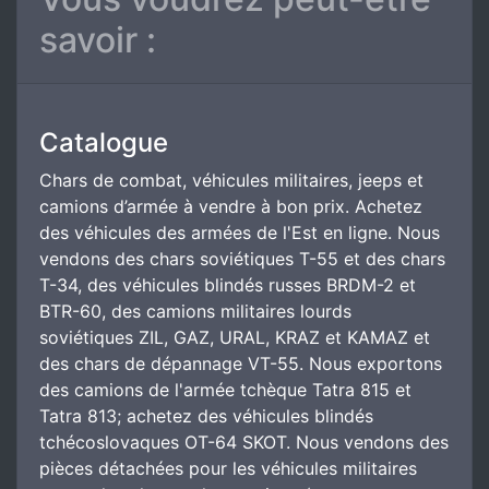
savoir :
Catalogue
Chars de combat, véhicules militaires, jeeps et
camions d’armée à vendre à bon prix. Achetez
des véhicules des armées de l'Est en ligne. Nous
vendons des chars soviétiques T-55 et des chars
T-34, des véhicules blindés russes BRDM-2 et
BTR-60, des camions militaires lourds
soviétiques ZIL, GAZ, URAL, KRAZ et KAMAZ et
des chars de dépannage VT-55. Nous exportons
des camions de l'armée tchèque Tatra 815 et
Tatra 813; achetez des véhicules blindés
tchécoslovaques OT-64 SKOT. Nous vendons des
pièces détachées pour les véhicules militaires