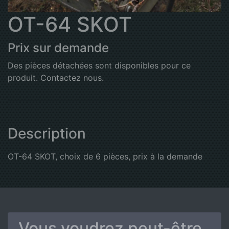
OT-64 SKOT
Prix sur demande
Des pièces détachées sont disponibles pour ce
produit. Contactez nous.
Description
OT-64 SKOT, choix de 6 pièces, prix à la demande
Vous voudrez peut-être